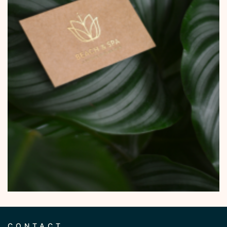
CONTACT