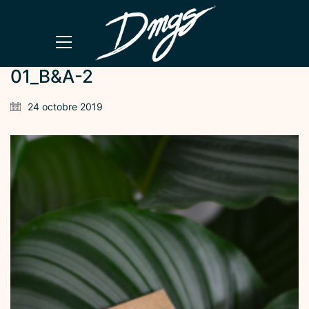
01_B&A-2
24 octobre 2019